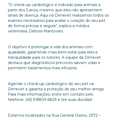
“O check-up cardiológico é indicado para animais a
partir dos 5 anos, mesmo que eles não apresentem
sinais de doença. Aqui na Dimevet realizamos todos os
exames necessários para avaliar o coração do seu pet
de forma precisa e segura”, explica a médica
veterinária, Débora Mantovani.
O objetivo é prolongar a vida dos animais com
qualidade, garantindo mais bem-estar para eles e
tranquilidade para os tutores. A equipe da Dimevet
destaca que diagnósticos precoces salvam vidas e
permitem tratamentos mais eficazes.
Agende o check-up cardiológico do seu pet na
Dimevet e garanta a proteção do seu melhor amigo.
Para mais informações, entre em contato pelo
telefone: (45) 9.8803-6829 e tire suas dúvidas!
Estamos localizados na Rua General Osório, 2972 –