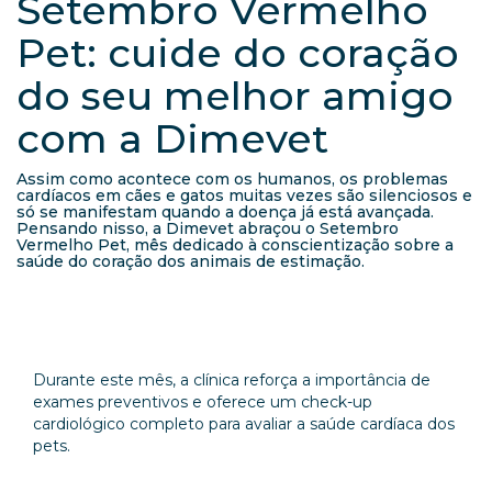
Setembro Vermelho
Pet: cuide do coração
do seu melhor amigo
com a Dimevet
Assim como acontece com os humanos, os problemas
cardíacos em cães e gatos muitas vezes são silenciosos e
só se manifestam quando a doença já está avançada.
Pensando nisso, a Dimevet abraçou o Setembro
Vermelho Pet, mês dedicado à conscientização sobre a
saúde do coração dos animais de estimação.
Durante este mês, a clínica reforça a importância de
exames preventivos e oferece um check-up
cardiológico completo para avaliar a saúde cardíaca dos
pets.