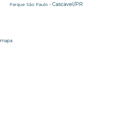
- Cascavel/PR
Parque São Paulo
mapa