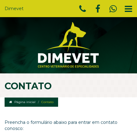
Dimevet
CONTATO
Página inicial
Contato
Preencha o formulário abaixo para entrar em contato
conosco: